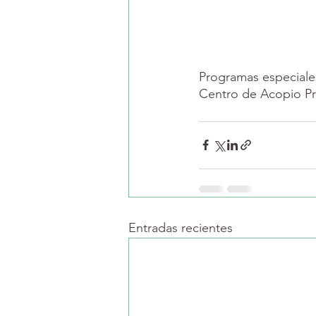
Programas especiale
Centro de Acopio Pr
Entradas recientes