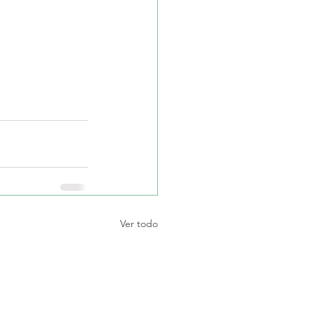
Ver todo