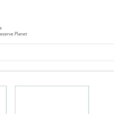
s
eserve Planet