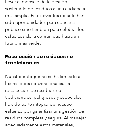
llevar el mensaje de la gestión 
sostenible de residuos a una audiencia 
más amplia. Estos eventos no solo han 
sido oportunidades para educar al 
público sino también para celebrar los 
esfuerzos de la comunidad hacia un 
futuro más verde.
Recolección de residuos no 
tradicionales
Nuestro enfoque no se ha limitado a 
los residuos convencionales. La 
recolección de residuos no 
tradicionales, peligrosos y especiales 
ha sido parte integral de nuestro 
esfuerzo por garantizar una gestión de 
residuos completa y segura. Al manejar 
adecuadamente estos materiales, 