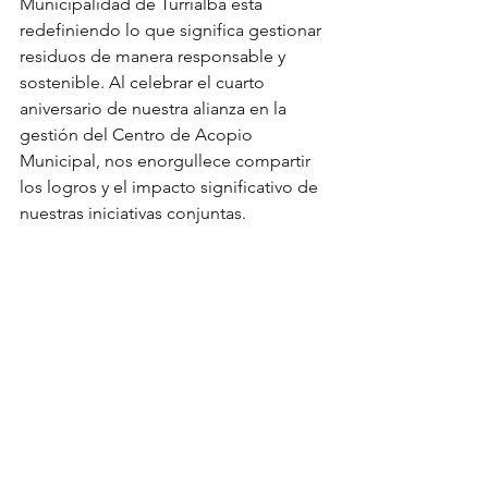
Municipalidad de Turrialba está 
redefiniendo lo que significa gestionar 
residuos de manera responsable y 
sostenible. Al celebrar el cuarto 
aniversario de nuestra alianza en la 
gestión del Centro de Acopio 
Municipal, nos enorgullece compartir 
los logros y el impacto significativo de 
nuestras iniciativas conjuntas.