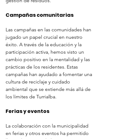
gestión de residuos.
Campañas comunitarias
Las campañas en las comunidades han 
jugado un papel crucial en nuestro 
éxito. A través de la educación y la 
participación activa, hemos visto un 
cambio positivo en la mentalidad y las 
prácticas de los residentes. Estas 
campañas han ayudado a fomentar una 
cultura de reciclaje y cuidado 
ambiental que se extiende más allá de 
los límites de Turrialba.
Ferias y eventos
La colaboración con la municipalidad 
en ferias y otros eventos ha permitido 