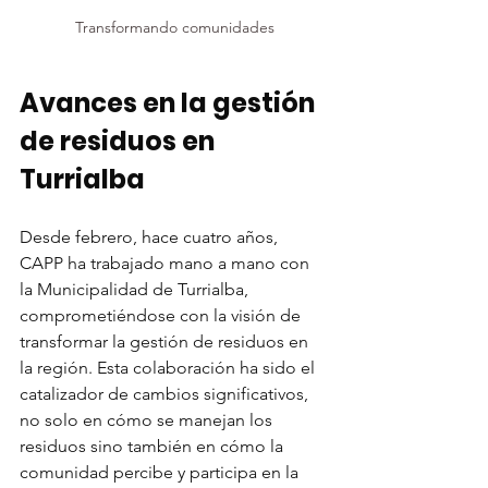
Transformando comunidades
Avances en la gestión 
de residuos en 
Turrialba
Desde febrero, hace cuatro años, 
CAPP ha trabajado mano a mano con 
la Municipalidad de Turrialba, 
comprometiéndose con la visión de 
transformar la gestión de residuos en 
la región. Esta colaboración ha sido el 
catalizador de cambios significativos, 
no solo en cómo se manejan los 
residuos sino también en cómo la 
comunidad percibe y participa en la 