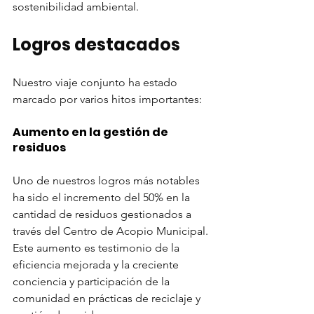
sostenibilidad ambiental.
Logros destacados
Nuestro viaje conjunto ha estado 
marcado por varios hitos importantes:
Aumento en la gestión de 
residuos
Uno de nuestros logros más notables 
ha sido el incremento del 50% en la 
cantidad de residuos gestionados a 
través del Centro de Acopio Municipal. 
Este aumento es testimonio de la 
eficiencia mejorada y la creciente 
conciencia y participación de la 
comunidad en prácticas de reciclaje y 