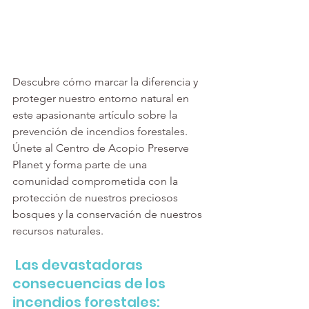
Descubre cómo marcar la diferencia y 
proteger nuestro entorno natural en 
este apasionante artículo sobre la 
prevención de incendios forestales. 
Únete al Centro de Acopio Preserve 
Planet y forma parte de una 
comunidad comprometida con la 
protección de nuestros preciosos 
bosques y la conservación de nuestros 
recursos naturales.
 Las devastadoras 
consecuencias de los 
incendios forestales: