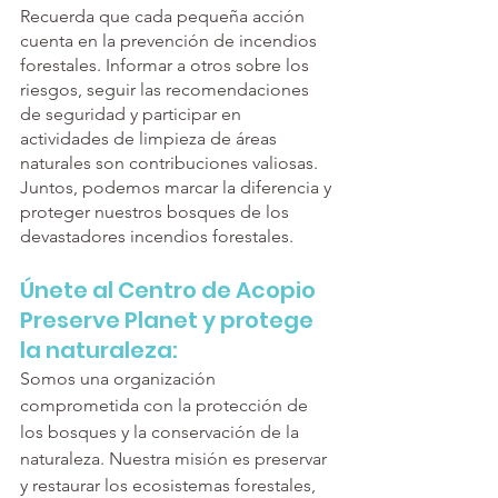
Recuerda que cada pequeña acción 
cuenta en la prevención de incendios 
forestales. Informar a otros sobre los 
riesgos, seguir las recomendaciones 
de seguridad y participar en 
actividades de limpieza de áreas 
naturales son contribuciones valiosas. 
Juntos, podemos marcar la diferencia y 
proteger nuestros bosques de los 
devastadores incendios forestales.
Únete al Centro de Acopio 
Preserve Planet y protege 
la naturaleza:
Somos una organización 
comprometida con la protección de 
los bosques y la conservación de la 
naturaleza. Nuestra misión es preservar 
y restaurar los ecosistemas forestales, 