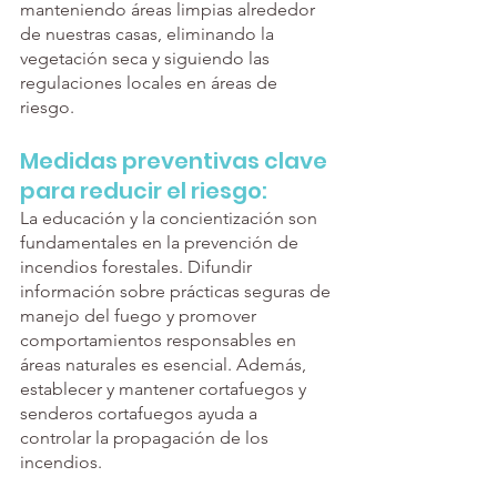
manteniendo áreas limpias alrededor 
de nuestras casas, eliminando la 
vegetación seca y siguiendo las 
regulaciones locales en áreas de 
riesgo.
Medidas preventivas clave 
para reducir el riesgo:
La educación y la concientización son 
fundamentales en la prevención de 
incendios forestales. Difundir 
información sobre prácticas seguras de 
manejo del fuego y promover 
comportamientos responsables en 
áreas naturales es esencial. Además, 
establecer y mantener cortafuegos y 
senderos cortafuegos ayuda a 
controlar la propagación de los 
incendios.