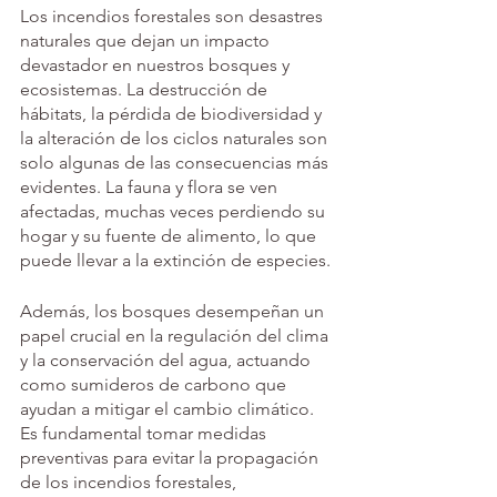
Los incendios forestales son desastres 
naturales que dejan un impacto 
devastador en nuestros bosques y 
ecosistemas. La destrucción de 
hábitats, la pérdida de biodiversidad y 
la alteración de los ciclos naturales son 
solo algunas de las consecuencias más 
evidentes. La fauna y flora se ven 
afectadas, muchas veces perdiendo su 
hogar y su fuente de alimento, lo que 
puede llevar a la extinción de especies.
Además, los bosques desempeñan un 
papel crucial en la regulación del clima 
y la conservación del agua, actuando 
como sumideros de carbono que 
ayudan a mitigar el cambio climático. 
Es fundamental tomar medidas 
preventivas para evitar la propagación 
de los incendios forestales, 