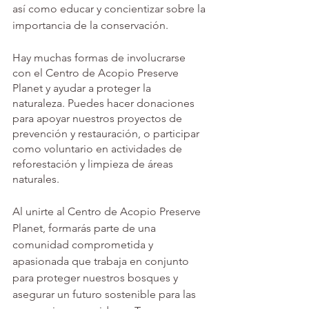
así como educar y concientizar sobre la 
importancia de la conservación.
Hay muchas formas de involucrarse 
con el Centro de Acopio Preserve 
Planet y ayudar a proteger la 
naturaleza. Puedes hacer donaciones 
para apoyar nuestros proyectos de 
prevención y restauración, o participar 
como voluntario en actividades de 
reforestación y limpieza de áreas 
naturales.
Al unirte al Centro de Acopio Preserve 
Planet, formarás parte de una 
comunidad comprometida y 
apasionada que trabaja en conjunto 
para proteger nuestros bosques y 
asegurar un futuro sostenible para las 