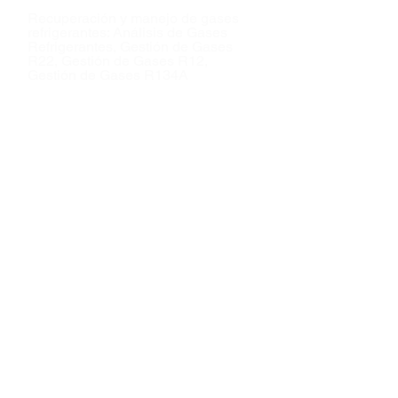
Recuperación y manejo de gases
refrigerantes: Análisis de Gases
Refrigerantes, Gestión de Gases
R22, Gestión de Gases R12,
Gestión de Gases R134A
Cotizar